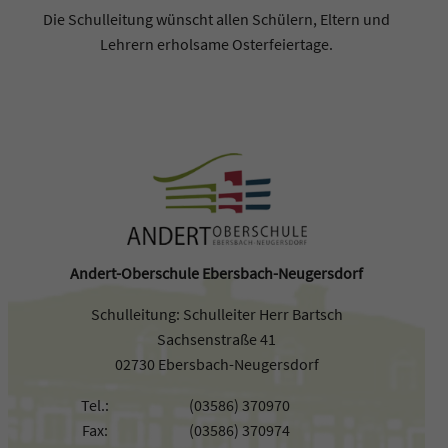
Die Schulleitung wünscht allen Schülern, Eltern und
Lehrern erholsame Osterfeiertage.
Andert-Oberschule Ebersbach-Neugersdorf
Schulleitung: Schulleiter Herr Bartsch
Sachsenstraße 41
02730 Ebersbach-Neugersdorf
Tel.:
(03586) 370970
Fax:
(03586) 370974