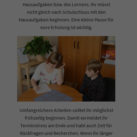
Hausaufgaben bzw. des Lernens. Ihr müsst
nicht gleich nach Schulschluss mit den
Hausaufgaben beginnen. Eine kleine Pause für
eure Erholung ist wichtig.
Umfangreichere Arbeiten solltet ihr möglichst
frühzeitig beginnen. Damit vermeidet ihr
Terminstress am Ende und habt auch Zeit für
Rückfragen und Recherchen. Wenn ihr länger