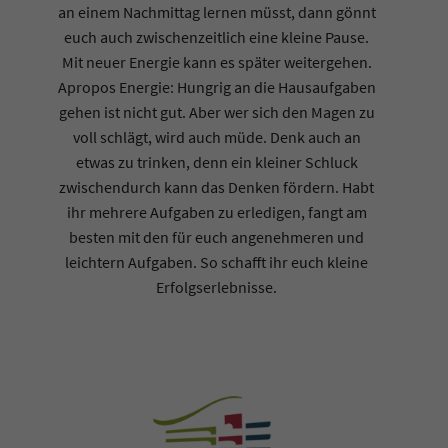
an einem Nachmittag lernen müsst, dann gönnt
euch auch zwischenzeitlich eine kleine Pause.
Mit neuer Energie kann es später weitergehen.
Apropos Energie: Hungrig an die Hausaufgaben
gehen ist nicht gut. Aber wer sich den Magen zu
voll schlägt, wird auch müde. Denk auch an
etwas zu trinken, denn ein kleiner Schluck
zwischendurch kann das Denken fördern. Habt
ihr mehrere Aufgaben zu erledigen, fangt am
besten mit den für euch angenehmeren und
leichtern Aufgaben. So schafft ihr euch kleine
Erfolgserlebnisse.