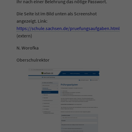
ihr nach einer Belehrung das nötige Passwort.
Die Seite ist im Bild unten als Screenshot
angezeigt. Link:
https://schule.sachsen.de/pruefungsaufgaben.html
(extern)
N. Worofka
Oberschulrektor