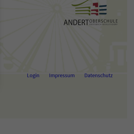
Login
Impressum
Datenschutz